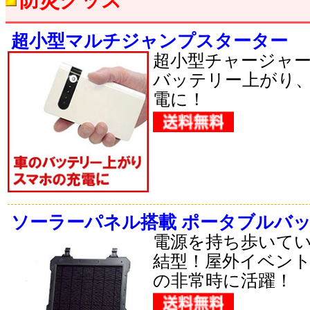
超小型マルチジャンプスターター
超小型チャージャ
バッテリー上がり
電に！
ソーラーパネル搭載 ポータブルバ
電源を持ち歩いて
結型！屋外イベン
の非常時に活躍！