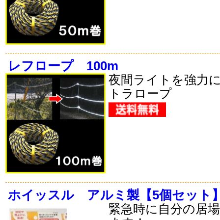
レフロープ 100m
夜間ライトを強力
トラロープ
ホイッスル アルミ製【5個セット
緊急時に自分の居