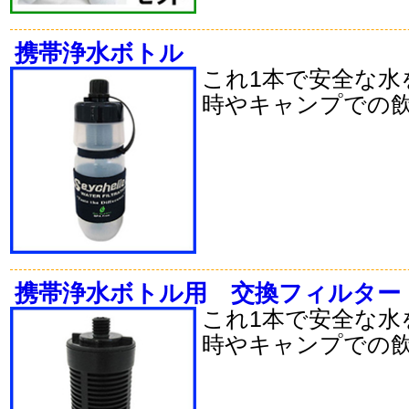
携帯浄水ボトル
これ1本で安全な水
時やキャンプでの
携帯浄水ボトル用 交換フィルター
これ1本で安全な水
時やキャンプでの