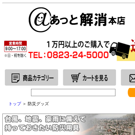
トップ
＞
防災グッズ