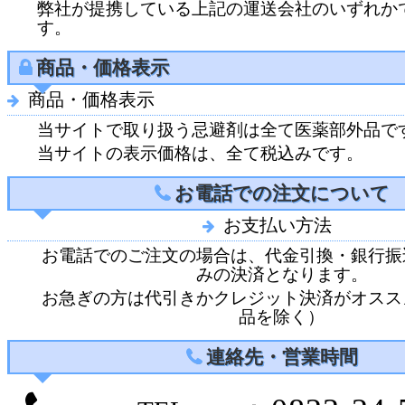
弊社が提携している上記の運送会社のいずれか
す。
商品・価格表示
商品・価格表示
当サイトで取り扱う忌避剤は全て医薬部外品で
当サイトの表示価格は、全て税込みです。
お電話での注文について
お支払い方法
お電話でのご注文の場合は、代金引換・銀行振
みの決済となります。
お急ぎの方は代引きかクレジット決済がオスス
品を除く）
連絡先・営業時間