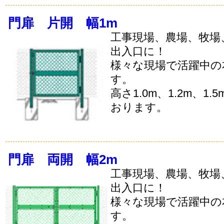
門扉 片開 幅1m
工事現場、農場、牧場
出入口に！
様々な現場で活躍中の
す。
高さ1.0m、1.2m、1
おります。
門扉 両開 幅2m
工事現場、農場、牧場
出入口に！
様々な現場で活躍中の
す。