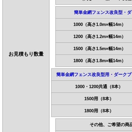
簡単金網フェンス改良型・ダ
1000（高さ1.0m×幅14m）
1200（高さ1.2m×幅14m）
1500（高さ1.5m×幅14m）
お見積もり数量
1800（高さ1.8m×幅14m）
簡単金網フェンス改良型用・ダークブ
1000・1200共通（8本）
1500用（8本）
1800用（8本）
その他、ご希望の商