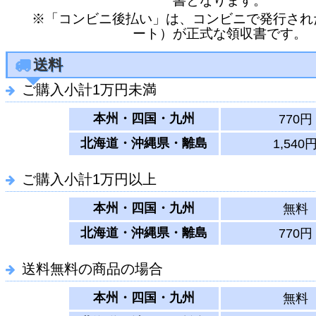
書となります。
※「コンビニ後払い」は、コンビニで発行され
ート）が正式な領収書です。
送料
ご購入小計1万円未満
本州・四国・九州
770円
北海道・沖縄県・離島
1,540
ご購入小計1万円以上
本州・四国・九州
無料
北海道・沖縄県・離島
770円
送料無料の商品の場合
本州・四国・九州
無料