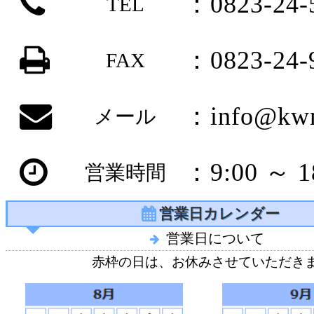
：0823-24-
TEL
：0823-24-
FAX
：info@kwn
メール
：9:00 ～ 1
営業時間
営業日カレンダー
営業日について
赤枠の日は、お休みさせていただき