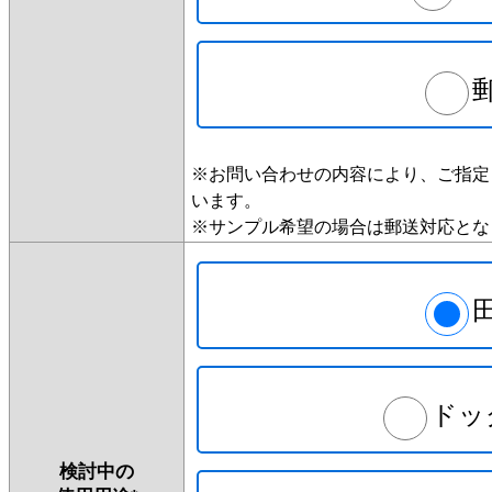
※お問い合わせの内容により、ご指定
います。
※サンプル希望の場合は郵送対応とな
ドッ
検討中の