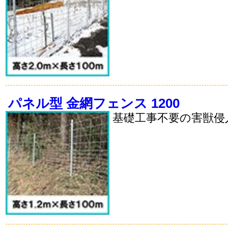
パネル型 金網フェンス 1200
基礎工事不要の害獣侵