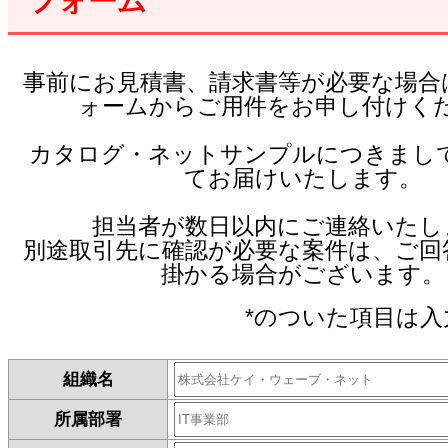
フォーム
事前にお見積書、請求書等が必要な場合
ォームからご用件をお申し付けく
カタログ・ネットサンプルにつきまし
てお届けいたします。
担当者が数日以内にご連絡いたし
別途取引先に確認が必要な案件は、ご回
掛かる場合がございます。
*のついた項目は入
組織名
所属部署