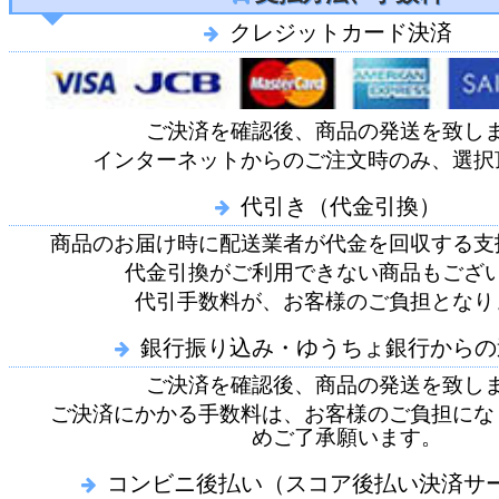
クレジットカード決済
ご決済を確認後、商品の発送を致し
インターネットからのご注文時のみ、選択
代引き（代金引換）
商品のお届け時に配送業者が代金を回収する支
代金引換がご利用できない商品もござ
代引手数料が、お客様のご負担となり
銀行振り込み・ゆうちょ銀行からの
ご決済を確認後、商品の発送を致し
ご決済にかかる手数料は、お客様のご負担にな
めご了承願います。
コンビニ後払い（スコア後払い決済サ