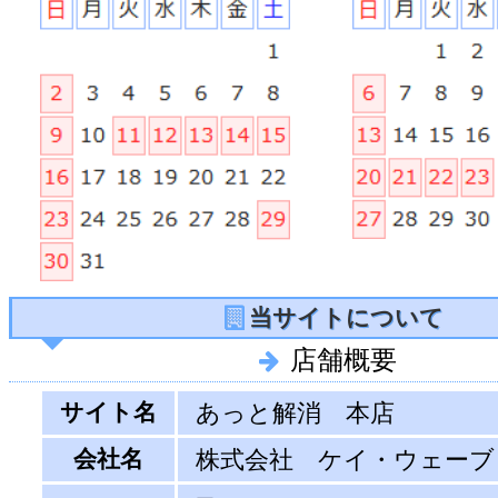
当サイトについて
店舗概要
サイト名
あっと解消 本店
会社名
株式会社 ケイ・ウェーブ