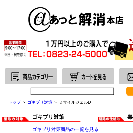
トップ
＞
ゴキブリ対策
＞ ミサイルジェルD
ゴキブリ対策
毒
ゴキブリ対策商品の一覧を見る