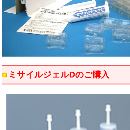
ミサイルジェルDのご購入