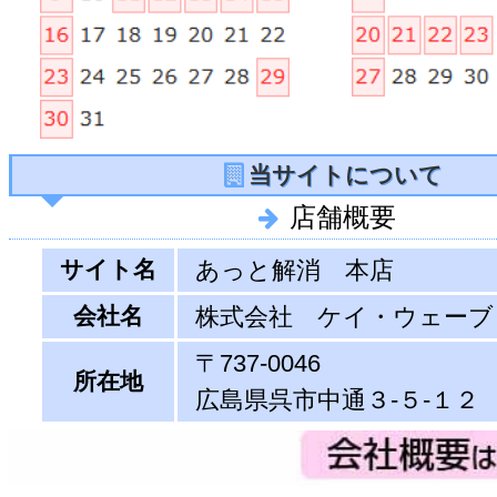
当サイトについて
店舗概要
サイト名
あっと解消 本店
会社名
株式会社 ケイ・ウェーブ
〒737-0046
所在地
広島県呉市中通３-５-１２