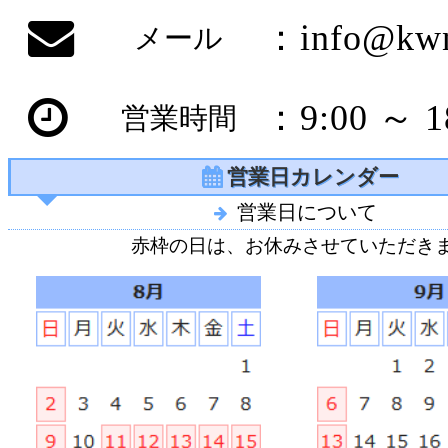
：info@kwn
メール
：9:00 ～ 1
営業時間
営業日カレンダー
営業日について
赤枠の日は、お休みさせていただき