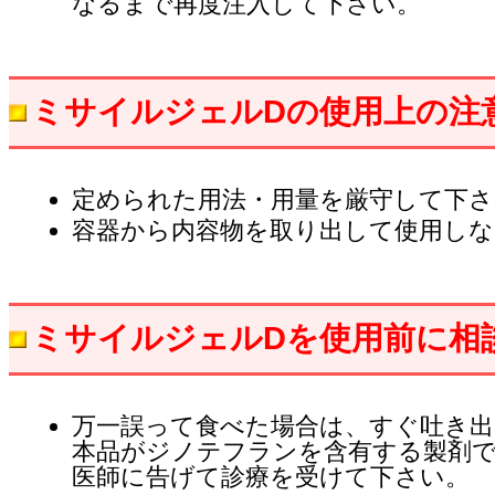
なるまで再度注入して下さい。
ミサイルジェルDの使用上の注
定められた用法・用量を厳守して下さ
容器から内容物を取り出して使用しな
ミサイルジェルDを使用前に相
万一誤って食べた場合は、すぐ吐き出
本品がジノテフランを含有する製剤
医師に告げて診療を受けて下さい。