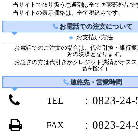
当サイトで取り扱う忌避剤は全て医薬部外品で
当サイトの表示価格は、全て税込みです。
お電話での注文について
お支払い方法
お電話でのご注文の場合は、代金引換・銀行振
みの決済となります。
お急ぎの方は代引きかクレジット決済がオスス
品を除く）
連絡先・営業時間
：0823-24-
TEL
：0823-24-
FAX