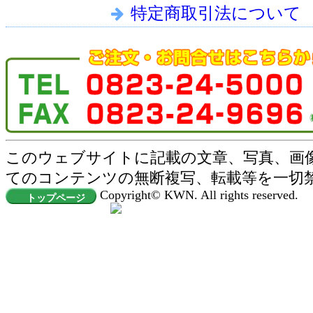
特定商取引法について
このウェブサイトに記載の文章、写真、画
てのコンテンツの無断複写、転載等を一切
Copyright© KWN. All rights reserved.
トップページ