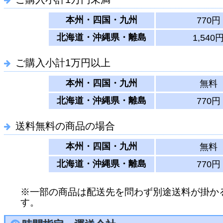
本州・四国・九州
770円
北海道・沖縄県・離島
1,540
ご購入小計1万円以上
本州・四国・九州
無料
北海道・沖縄県・離島
770円
送料無料の商品の場合
本州・四国・九州
無料
北海道・沖縄県・離島
770円
※一部の商品は配送先を問わず別途送料が掛か
す。