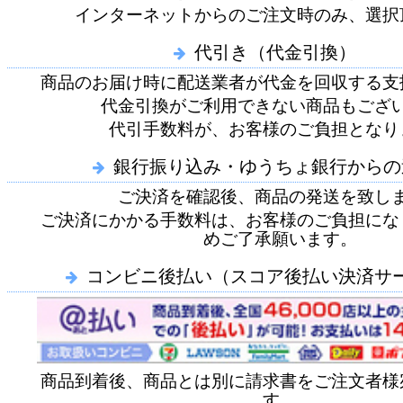
インターネットからのご注文時のみ、選択
代引き（代金引換）
商品のお届け時に配送業者が代金を回収する支
代金引換がご利用できない商品もござ
代引手数料が、お客様のご負担となり
銀行振り込み・ゆうちょ銀行からの
ご決済を確認後、商品の発送を致し
ご決済にかかる手数料は、お客様のご負担にな
めご了承願います。
コンビニ後払い（スコア後払い決済サ
商品到着後、商品とは別に請求書をご注文者様
す。