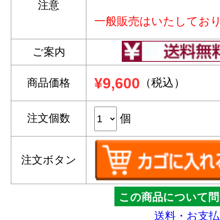
注意
一般販売はいたしてお
ご案内
¥9,600
（税込）
商品価格
注文個数
個
注文ボタン
この商品について問
送料・お支