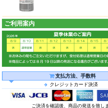
ご利用案内
支払方法、手数料
クレジットカード決済
ご決済を確認後、商品の発送を致し