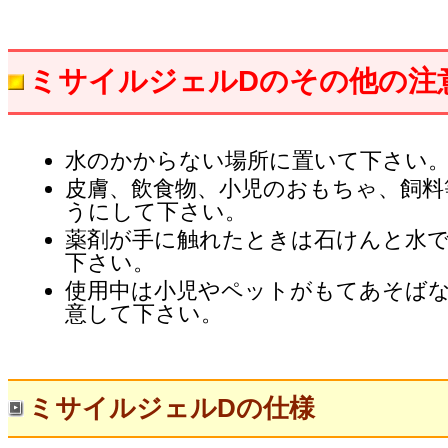
ミサイルジェルDのその他の注
水のかからない場所に置いて下さい
皮膚、飲食物、小児のおもちゃ、飼料
うにして下さい。
薬剤が手に触れたときは石けんと水
下さい。
使用中は小児やペットがもてあそば
意して下さい。
ミサイルジェルDの仕様