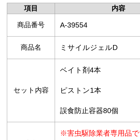
項目
内容
商品番号
A-39554
商品名
ミサイルジェルD
ベイト剤4本
セット内容
ピストン1本
誤食防止容器80個
※害虫駆除業者専用品で