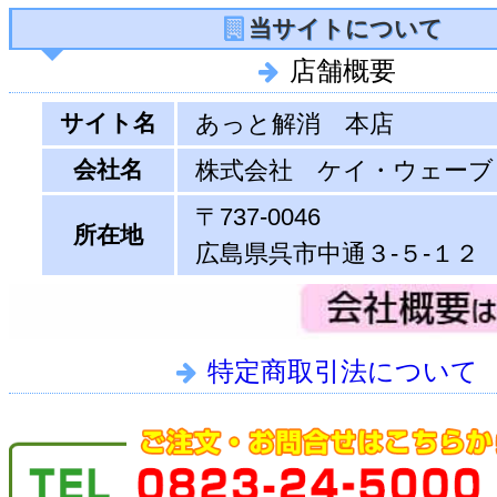
当サイトについて
店舗概要
サイト名
あっと解消 本店
会社名
株式会社 ケイ・ウェーブ
〒737-0046
所在地
広島県呉市中通３-５-１２
特定商取引法について