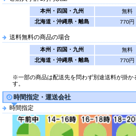
本州・四国・九州
無料
北海道・沖縄県・離島
770円
送料無料の商品の場合
本州・四国・九州
無料
北海道・沖縄県・離島
770円
※一部の商品は配送先を問わず別途送料が掛か
す。
時間指定・運送会社
時間指定