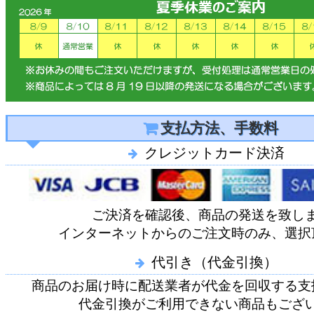
支払方法、手数料
クレジットカード決済
ご決済を確認後、商品の発送を致し
インターネットからのご注文時のみ、選択
代引き（代金引換）
商品のお届け時に配送業者が代金を回収する支
代金引換がご利用できない商品もござ