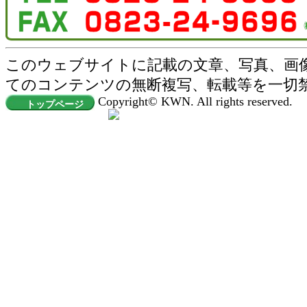
このウェブサイトに記載の文章、写真、画
てのコンテンツの無断複写、転載等を一切
Copyright© KWN. All rights reserved.
トップページ