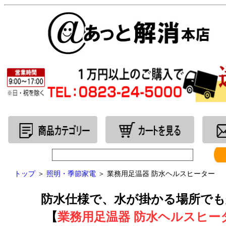
トップ
＞
照明・季節家電
＞ 業務用足温器 防水ヘルスヒーター
防水仕様で、水が掛かる場所でも
【
業務用足温器 防水ヘルスヒー