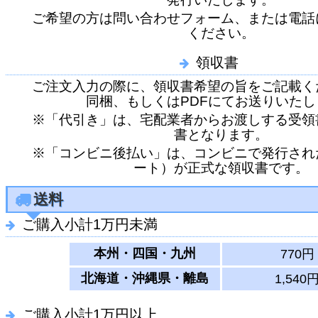
ご希望の方は問い合わせフォーム、または電話
ください。
領収書
ご注文入力の際に、領収書希望の旨をご記載く
同梱、もしくはPDFにてお送りいたし
※「代引き」は、宅配業者からお渡しする受領
書となります。
※「コンビニ後払い」は、コンビニで発行され
ート）が正式な領収書です。
送料
ご購入小計1万円未満
本州・四国・九州
770円
北海道・沖縄県・離島
1,540
ご購入小計1万円以上