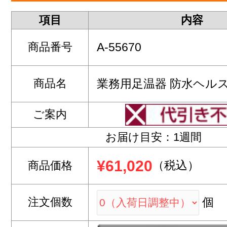
項目
内容
商品番号
A-55670
商品名
業務用足温器 防水ヘル
ご案内
お届け目安：1週間
¥61,020
（税込）
商品価格
注文個数
個