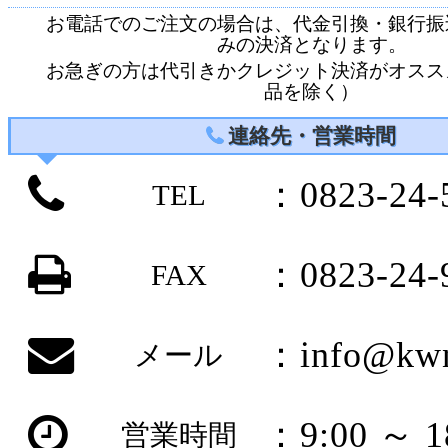
お電話でのご注文の場合は、代金引換・銀行振
みの決済となります。
お急ぎの方は代引きかクレジット決済がオスス
品を除く）
連絡先・営業時間
：0823-24-
TEL
：0823-24-
FAX
：info@kwn
メール
：9:00 ～ 1
営業時間