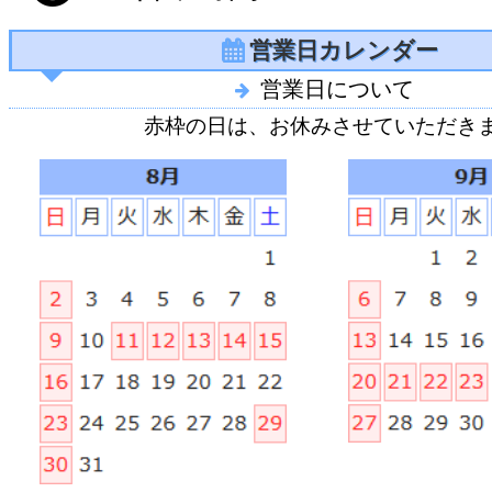
営業日カレンダー
営業日について
赤枠の日は、お休みさせていただき