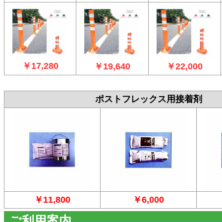
￥17,280
￥19,640
￥22,000
ポストフレックス用接着剤
￥11,800
￥6,000
ご利用案内