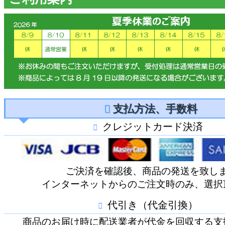
支払方法、手数料
クレジットカード決済
ご決済を確認後、商品の発送を致し
インターネットからのご注文時のみ、選択
代引き（代金引換）
商品のお届け時に配送業者が代金を回収する支