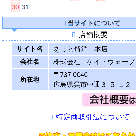
当サイトについて
店舗概要
サイト名
あっと解消 本店
会社名
株式会社 ケイ・ウェーブ
〒737-0046
所在地
広島県呉市中通３-５-１２
特定商取引法について