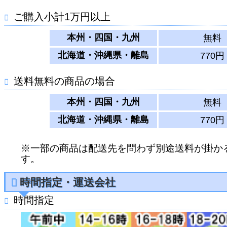
ご購入小計1万円以上
本州・四国・九州
無料
北海道・沖縄県・離島
770円
送料無料の商品の場合
本州・四国・九州
無料
北海道・沖縄県・離島
770円
※一部の商品は配送先を問わず別途送料が掛か
す。
時間指定・運送会社
時間指定