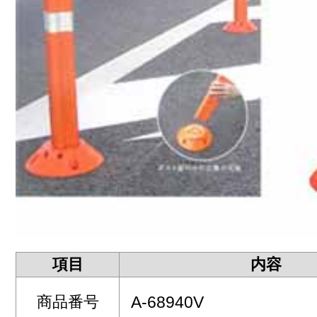
項目
内容
商品番号
A-68940V