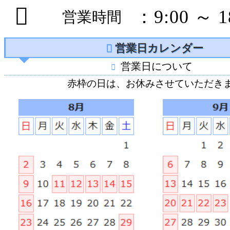
：9:00 ～ 1
営業時間
営業日カレンダー
営業日について
赤枠の日は、お休みさせていただき