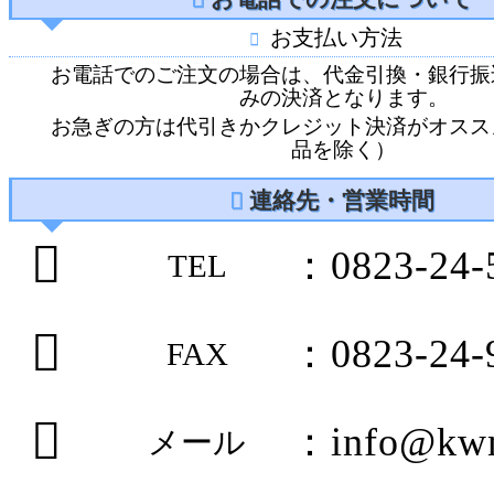
お支払い方法
お電話でのご注文の場合は、代金引換・銀行振
みの決済となります。
お急ぎの方は代引きかクレジット決済がオスス
品を除く）
連絡先・営業時間
：0823-24-
TEL
：0823-24-
FAX
：info@kwn
メール