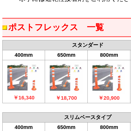
ポストフレックス 一覧
スタンダード
400mm
650mm
800mm
￥16,340
￥18,700
￥20,900
スリムベースタイプ
400mm
650mm
800mm