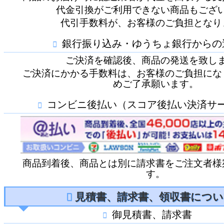
代金引換がご利用できない商品もござ
代引手数料が、お客様のご負担となり
銀行振り込み・ゆうちょ銀行からの
ご決済を確認後、商品の発送を致し
ご決済にかかる手数料は、お客様のご負担にな
めご了承願います。
コンビニ後払い（スコア後払い決済サ
商品到着後、商品とは別に請求書をご注文者様
す。
見積書、請求書、領収書につい
御見積書、請求書