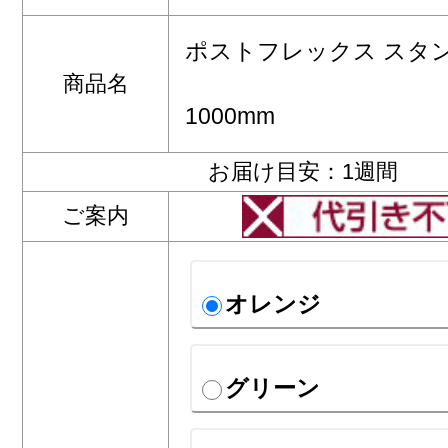
ポストフレックス スタ
商品名
1000mm
お届け目安：1週間
ご案内
オレンジ
グリーン