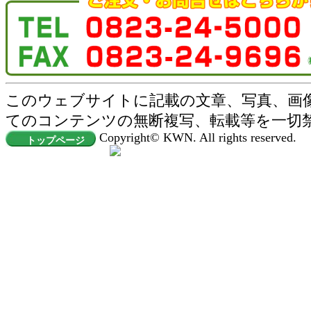
このウェブサイトに記載の文章、写真、画
てのコンテンツの無断複写、転載等を一切
Copyright© KWN. All rights reserved.
トップページ