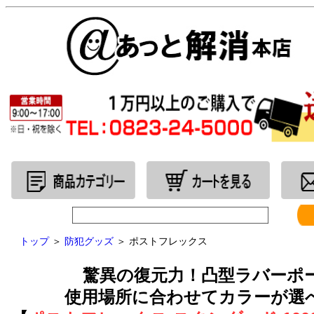
トップ
＞
防犯グッズ
＞ ポストフレックス
驚異の復元力！凸型ラバーポ
使用場所に合わせてカラーが選