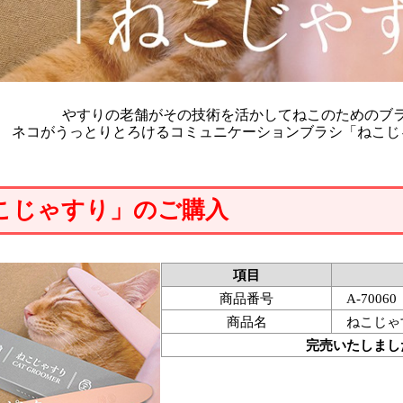
やすりの老舗がその技術を活かしてねこのためのブ
ネコがうっとりとろけるコミュニケーションブラシ「ねこじ
こじゃすり」のご購入
項目
商品番号
A-70060
商品名
ねこじゃ
完売いたしまし