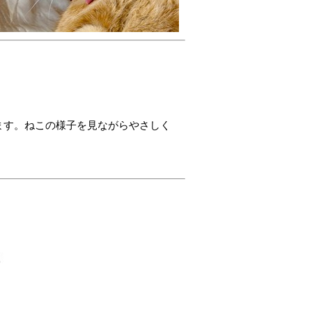
ます。ねこの様子を見ながらやさしく