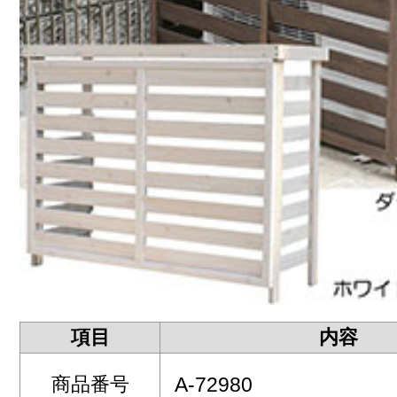
項目
内容
商品番号
A-72980