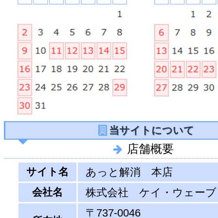
当サイトについて
店舗概要
サイト名
あっと解消 本店
会社名
株式会社 ケイ・ウェーブ
〒737-0046