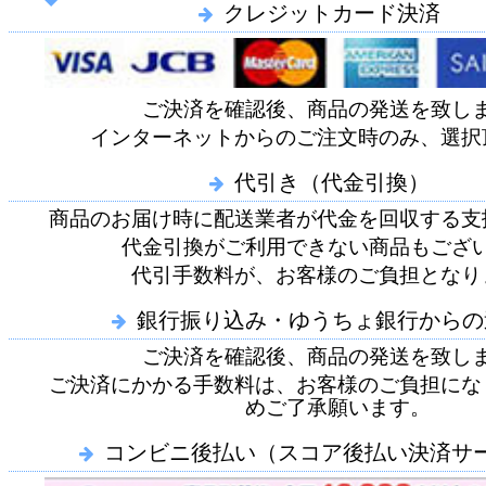
クレジットカード決済
ご決済を確認後、商品の発送を致し
インターネットからのご注文時のみ、選択
代引き（代金引換）
商品のお届け時に配送業者が代金を回収する支
代金引換がご利用できない商品もござ
代引手数料が、お客様のご負担となり
銀行振り込み・ゆうちょ銀行からの
ご決済を確認後、商品の発送を致し
ご決済にかかる手数料は、お客様のご負担にな
めご了承願います。
コンビニ後払い（スコア後払い決済サ