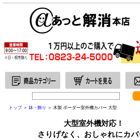
トップ
＞
鉢・飾り
＞ 木製 ボーダー室外機カバー 大型
大型室外機対応！
さりげなく、おしゃれにカバ