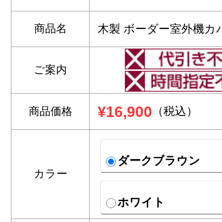
商品名
木製 ボーダー室外機カ
ご案内
¥16,900
（税込）
商品価格
ダークブラウン
カラー
ホワイト