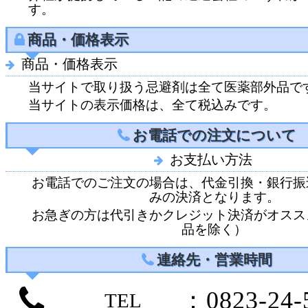
す。
商品・価格表示
商品・価格表示
当サイトで取り扱う忌避剤は全て医薬部外品で
当サイトの表示価格は、全て税込みです。
お電話での注文について
お支払い方法
お電話でのご注文の場合は、代金引換・銀行振
みの決済となります。
お急ぎの方は代引きかクレジット決済がオスス
品を除く）
連絡先・営業時間
：0823-24-
TEL