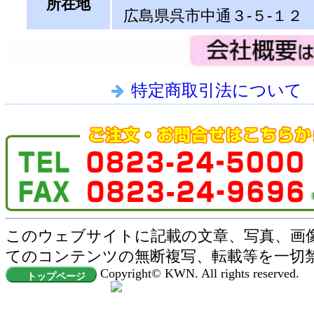
所在地
広島県呉市中通３-５-１２
特定商取引法について
このウェブサイトに記載の文章、写真、画
てのコンテンツの無断複写、転載等を一切
Copyright© KWN. All rights reserved.
トップページ