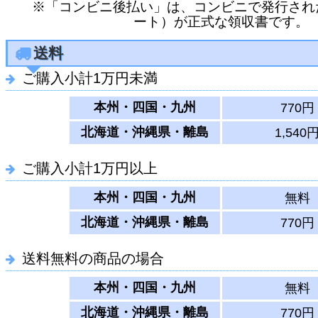
※「コンビニ後払い」は、コンビニで発行され
ート）が正式な領収書です。
送料
ご購入小計1万円未満
本州・四国・九州
770円
北海道・沖縄県・離島
1,540
ご購入小計1万円以上
本州・四国・九州
無料
北海道・沖縄県・離島
770円
送料無料の商品の場合
本州・四国・九州
無料
北海道・沖縄県・離島
770円