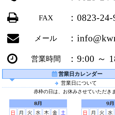
：0823-24-
FAX
：info@kwn
メール
：9:00 ～ 1
営業時間
営業日カレンダー
営業日について
赤枠の日は、お休みさせていただき