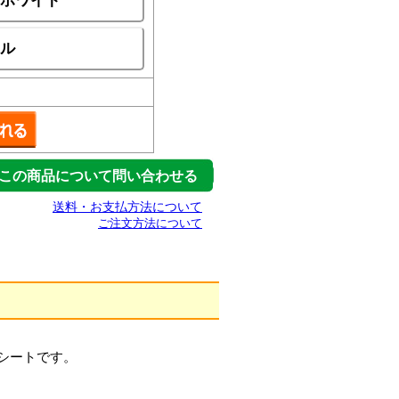
ホワイト
ル
この商品について問い合わせる
送料・お支払方法について
ご注文方法について
シートです。