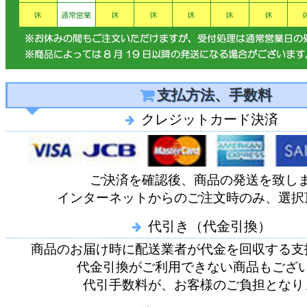
支払方法、手数料
クレジットカード決済
ご決済を確認後、商品の発送を致し
インターネットからのご注文時のみ、選択
代引き（代金引換）
商品のお届け時に配送業者が代金を回収する支
代金引換がご利用できない商品もござ
代引手数料が、お客様のご負担となり