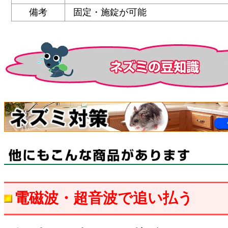
備考
固定・施錠が可能
電磁波・超音波で追い払う