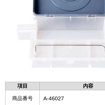
項目
内容
商品番号
A-46027