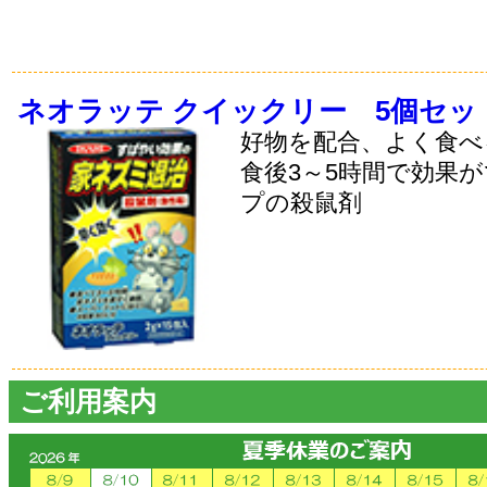
ネオラッテ クイックリー 5個セッ
好物を配合、よく食べ
食後3～5時間で効果
プの殺鼠剤
ご利用案内