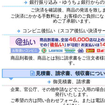
銀行振り込み・ゆうちょ銀行からの
ご決済を確認後、商品の発送を致し
ご決済にかかる手数料は、お客様のご負担にな
めご了承願います。
コンビニ後払い（スコア後払い決済サ
商品到着後、商品とは別に請求書をご注文者様
す。
見積書、請求書、領収書につ
御見積書、請求書
企業、官公庁、その他申請などでご入用の場合
発行いたします。
ご希望の方は問い合わせフォーム、または電話