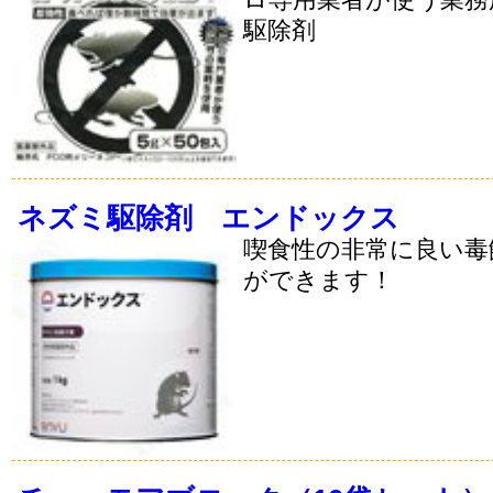
駆除剤
ネズミ駆除剤 エンドックス
喫食性の非常に良い毒
ができます！