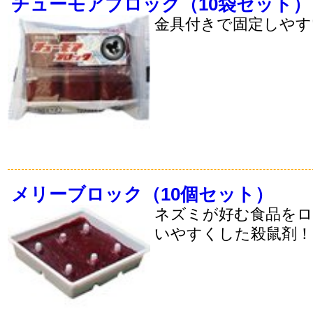
チューモアブロック（10袋セット）
金具付きで固定しやす
メリーブロック（10個セット）
ネズミが好む食品をロ
いやすくした殺鼠剤！