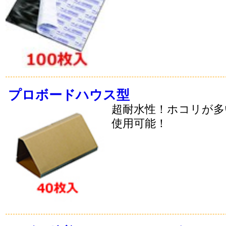
プロボードハウス型
超耐水性！ホコリが多
使用可能！