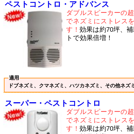
ペストコントロ・アドバンス
ダブルスピーカーの超
でネズミにストレス
す！
効果は約70坪、
トで効果倍増！
適用
ドブネズミ、クマネズミ、ハツカネズミ、その他ネズ
スーパー・ペストコントロ
ダブルスピーカーの超
でネズミにストレス
す！
効果は約70坪、