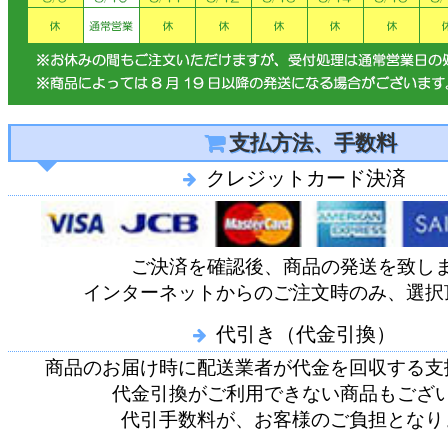
支払方法、手数料
クレジットカード決済
ご決済を確認後、商品の発送を致し
インターネットからのご注文時のみ、選択
代引き（代金引換）
商品のお届け時に配送業者が代金を回収する支
代金引換がご利用できない商品もござ
代引手数料が、お客様のご負担となり