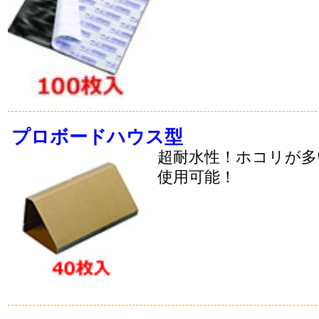
プロボードハウス型
超耐水性！ホコリが多
使用可能！