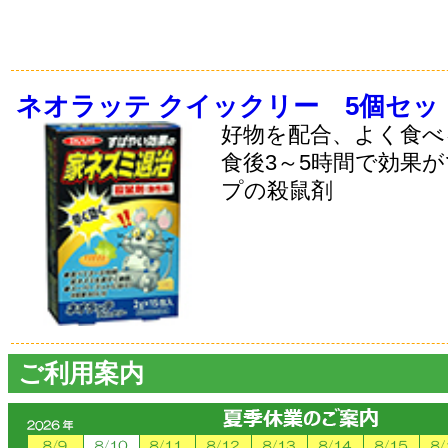
ネオラッテ クイックリー 5個セッ
好物を配合、よく食べ
食後3～5時間で効果
プの殺鼠剤
ご利用案内