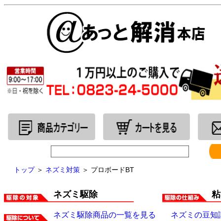
トップ
＞
ネズミ対策
＞ プロボードBT
ネズミ駆除
粘
ネズミ駆除商品の一覧を見る
ネズミの豆知