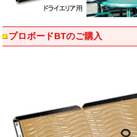
プロボードBTのご購入