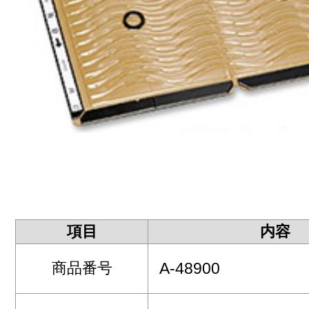
項目
内容
商品番号
A-48900