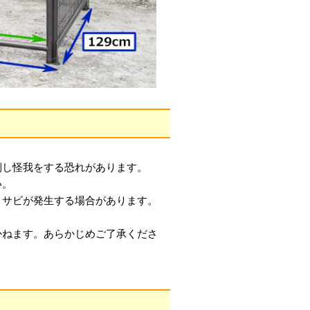
倒し怪我をする恐れがあります。
い。
、サビが発生する場合があります。
かねます。あらかじめご了承くださ