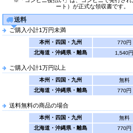
※「コンビニ後払い」は、コンビニで発行され
ート）が正式な領収書です。
送料
ご購入小計1万円未満
本州・四国・九州
770円
北海道・沖縄県・離島
1,540
ご購入小計1万円以上
本州・四国・九州
無料
北海道・沖縄県・離島
770円
送料無料の商品の場合
本州・四国・九州
無料
北海道・沖縄県・離島
770円