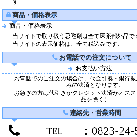
す。
商品・価格表示
商品・価格表示
当サイトで取り扱う忌避剤は全て医薬部外品で
当サイトの表示価格は、全て税込みです。
お電話での注文について
お支払い方法
お電話でのご注文の場合は、代金引換・銀行振
みの決済となります。
お急ぎの方は代引きかクレジット決済がオスス
品を除く）
連絡先・営業時間
：0823-24-
TEL