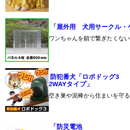
「屋外用 犬用サークル・
ワンちゃんを鎖で繋ぎたくない
防犯番犬「ロボドッグ3
2WAYタイプ」
空き巣や泥棒から住まいを守る
「防災電池