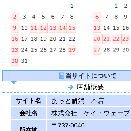
当サイトについて
店舗概要
サイト名
あっと解消 本店
会社名
株式会社 ケイ・ウェーブ
〒737-0046
所在地