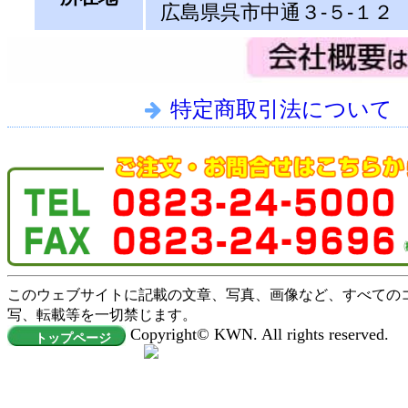
広島県呉市中通３-５-１２
特定商取引法について
このウェブサイトに記載の文章、写真、画像など、すべての
写、転載等を一切禁じます。
Copyright© KWN. All rights reserved.
トップページ