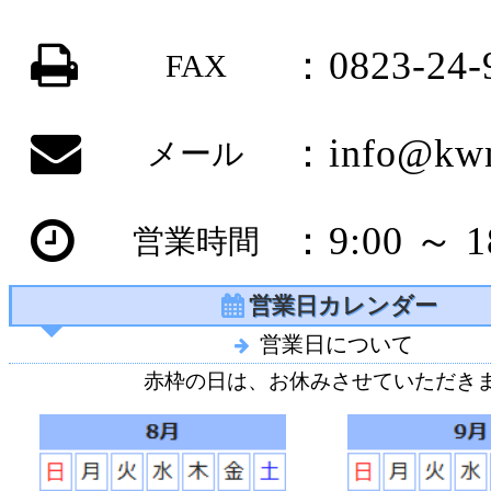
：0823-24-
FAX
：info@kwn
メール
：9:00 ～ 1
営業時間
営業日カレンダー
営業日について
赤枠の日は、お休みさせていただき