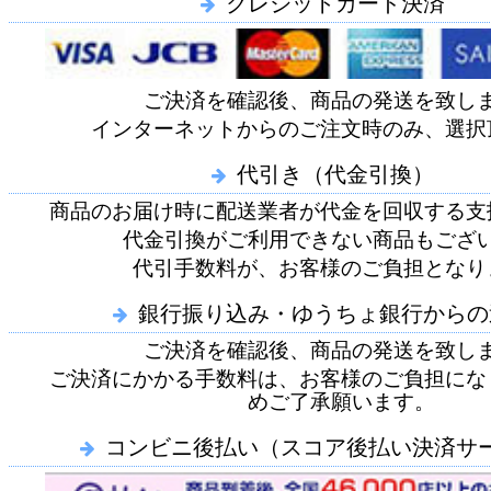
クレジットカード決済
ご決済を確認後、商品の発送を致し
インターネットからのご注文時のみ、選択
代引き（代金引換）
商品のお届け時に配送業者が代金を回収する支
代金引換がご利用できない商品もござ
代引手数料が、お客様のご負担となり
銀行振り込み・ゆうちょ銀行からの
ご決済を確認後、商品の発送を致し
ご決済にかかる手数料は、お客様のご負担にな
めご了承願います。
コンビニ後払い（スコア後払い決済サ