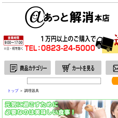
トップ
＞
調理器具