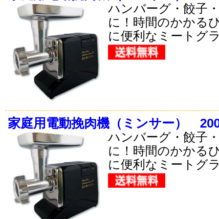
ハンバーグ・餃子
に！時間のかかる
に便利なミートグ
家庭用電動挽肉機（ミンサー） 20
ハンバーグ・餃子
に！時間のかかる
に便利なミートグ