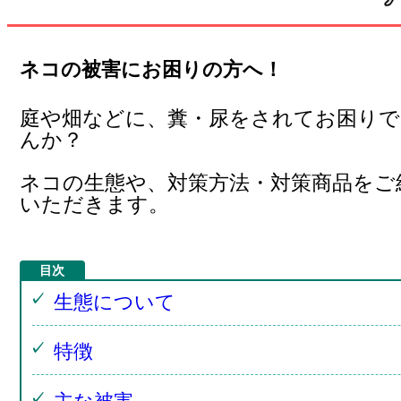
ネコの被害にお困りの方へ！
庭や畑などに、糞・尿をされてお困り
んか？
ネコの生態や、対策方法・対策商品をご
いただきます。
生態について
特徴