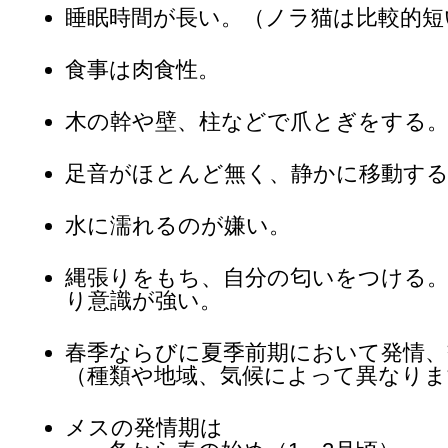
睡眠時間が長い。（ノラ猫は比較的短
食事は肉食性。
木の幹や壁、柱などで爪とぎをする
足音がほとんど無く、静かに移動す
水に濡れるのが嫌い。
縄張りをもち、自分の匂いをつける
り意識が強い。
春季ならびに夏季前期において発情、
（種類や地域、気候によって異なりま
メスの発情期は