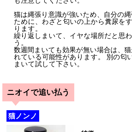
も注意してください。
猫は縄張り意識が強いため、自分の縄
ために、わざと匂いの上から糞尿を
ります。
繰り返しまいて、イヤな場所だと思
う。
数週間まいても効果が無い場合は、猫
れている可能性があります。 別の匂
まいて試して下さい。
ニオイで追い払う
猫ノンノ