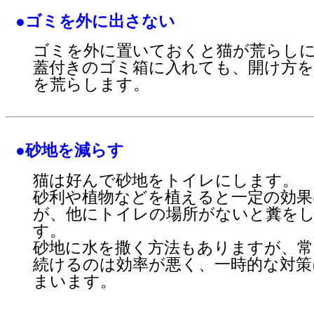
●ゴミを外に出さない
ゴミを外に置いておくと猫が荒らし
蓋付きのゴミ箱に入れても、開け方を
を荒らします。
●砂地を減らす
猫は好んで砂地をトイレにします。
砂利や植物などを植えると一定の効果
が、他にトイレの場所がないと糞を
す。
砂地に水を撒く方法もありますが、常
続けるのは効率が悪く、一時的な対策
まいます。